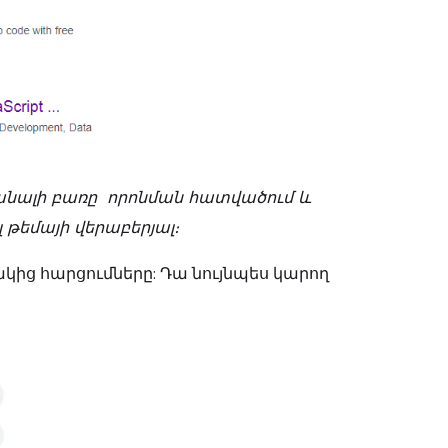
անալի բառը որոնման հատվածում և
թեմայի վերաբերյալ։
կից հարցումները: Դա նույնպես կարող