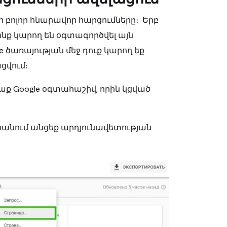
ի բոլոր հնարավոր հարցումները։ Երբ
րոնք կարող են օգտագործվել այն
e
ծառայության մեջ դուք կարող եք
ցվում։
ք Google օգտահաշիվ, որին կցված
անում անցեք արդյունավետության