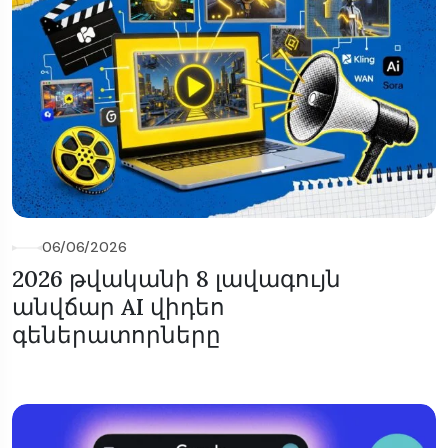
06/06/2026
2026 թվականի 8 լավագույն
անվճար AI վիդեո
գեներատորները