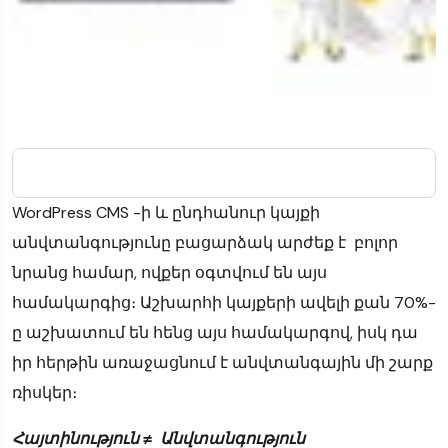
WordPress CMS -ի և ընդհանուր կայքի
անվտանգությունը բացարձակ արժեք է բոլոր
նրանց համար, ովքեր օգտվում են այս
համակարգից։ Աշխարհի կայքերի ավելի քան 70%-
ը աշխատում են հենց այս համակարգով, իսկ դա
իր հերթին առաջացնում է անվտանգային մի շարք
ռիսկեր։
Հայտինություն ≠ Անվտանգություն