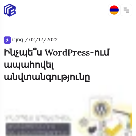
Բլոգ
/
02/12/2022
Ինչպե՞ս WordPress-ում
ապահովել
անվտանգությունը