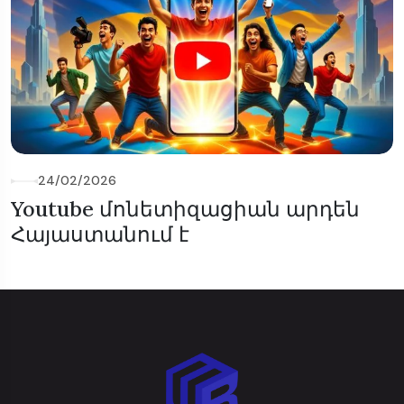
24/02/2026
Youtube մոնետիզացիան արդեն
Հայաստանում է