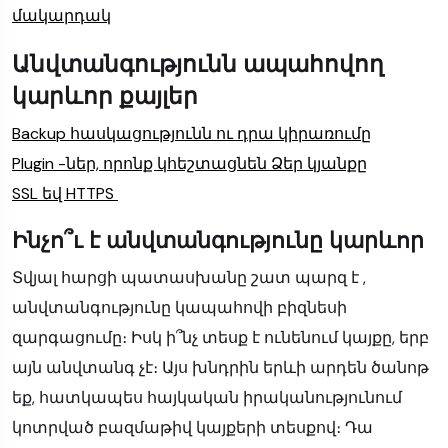
մակարդակ
Անվտանգությունն ապահովող
կարևոր քայլեր
Backup հասկացությունն ու դրա կիրառումը
Plugin -ներ, որոնք կհեշտացնեն Ձեր կյանքը
SSL եվ HTTPS
Ինչո՞ւ է անվտանգությունը կարևոր
Տվյալ հարցի պատասխանը շատ պարզ է ,
անվտանգությունը կապահովի բիզնեսի
զարգացումը։ Իսկ ի՞նչ տեսք է ունենում կայքը, երբ
այն անվտանգ չէ։ Այս խնդրին երևի արդեն ծանոթ
եք, հատկապես հայկական իրականությունում
կոտրված բազմաթիվ կայքերի տեսքով։ Դա