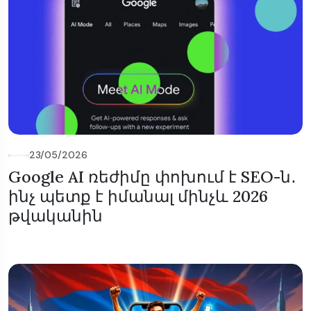
23/05/2026
Google AI ռեժիմը փոխում է SEO-ն․
ինչ պետք է իմանալ մինչև 2026
թվականին