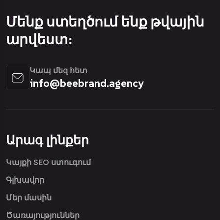
Մենք ստեղծում ենք թվային
արվեստ։
Կապ մեզ հետ
info@beebrand.agency
Արագ լինքեր
Կայքի SEO ստուգում
Գլխավոր
Մեր մասին
Ծառայություններ